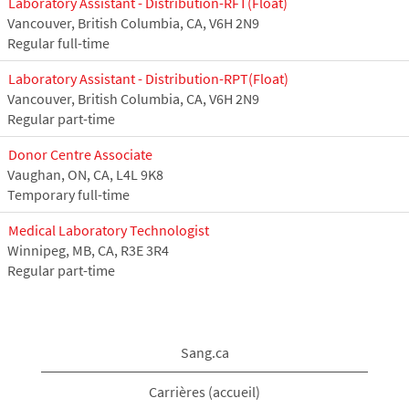
Laboratory Assistant - Distribution-RFT(Float)
Vancouver, British Columbia, CA, V6H 2N9
Regular full-time
Laboratory Assistant - Distribution-RPT(Float)
Vancouver, British Columbia, CA, V6H 2N9
Regular part-time
Donor Centre Associate
Vaughan, ON, CA, L4L 9K8
Temporary full-time
Medical Laboratory Technologist
Winnipeg, MB, CA, R3E 3R4
Regular part-time
Sang.ca
Carrières (accueil)