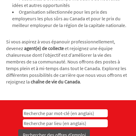
idées et autres opportunités
Organisation sélectionnée pour les prix des
employeurs les plus sûrs au Canada et pour le prix du
meilleur employeur de la région de la capitale nationale.
Si vous aspirez à vous épanouir professionnellement,
devenez
agent(e) de collecte
et rejoignez une équipe
chaleureuse dont l’objectif est d’améliorer la vie des
membres de sa communauté. Nous offrons des postes à
temps plein et à mi-temps dans tout le Canada. Explorez les
différentes possibilités de carrière que nous vous offrons et
rejoignez la
chaîne de vie du Canada
.