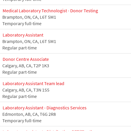
Medical Laboratory Technologist - Donor Testing
Brampton, ON, CA, L6T 5M1
Temporary full-time
Laboratory Assistant
Brampton, ON, CA, L6T 5M1
Regular part-time
Donor Centre Associate
Calgary, AB, CA, T2P 1K3
Regular part-time
Laboratory Assistant Team lead
Calgary, AB, CA, T3N 1S5
Regular part-time
Laboratory Assistant - Diagnostics Services
Edmonton, AB, CA, T6G 2R8
Temporary full-time