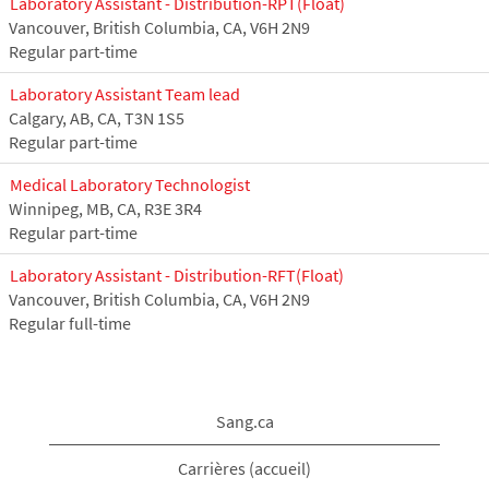
Laboratory Assistant - Distribution-RPT(Float)
Vancouver, British Columbia, CA, V6H 2N9
Regular part-time
Laboratory Assistant Team lead
Calgary, AB, CA, T3N 1S5
Regular part-time
Medical Laboratory Technologist
Winnipeg, MB, CA, R3E 3R4
Regular part-time
Laboratory Assistant - Distribution-RFT(Float)
Vancouver, British Columbia, CA, V6H 2N9
Regular full-time
Sang.ca
Carrières (accueil)