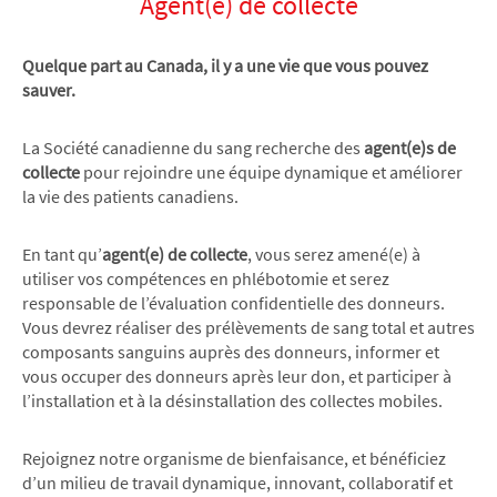
Agent(e) de collecte
Quelque part au Canada, il y a une vie que vous pouvez
sauver.
La Société canadienne du sang recherche des
agent(e)s de
collecte
pour rejoindre une équipe dynamique et améliorer
la vie des patients canadiens.
En tant qu’
agent(e) de collecte
, vous serez amené(e) à
utiliser vos compétences en phlébotomie et serez
responsable de l’évaluation confidentielle des donneurs.
Vous devrez réaliser des prélèvements de sang total et autres
composants sanguins auprès des donneurs, informer et
vous occuper des donneurs après leur don, et participer à
l’installation et à la désinstallation des collectes mobiles.
Rejoignez notre organisme de bienfaisance, et bénéficiez
d’un milieu de travail dynamique, innovant, collaboratif et