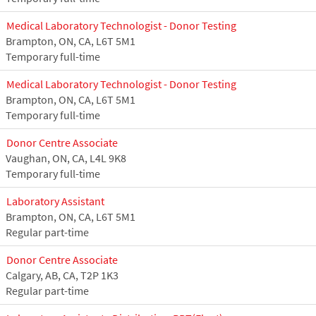
Medical Laboratory Technologist - Donor Testing
Brampton, ON, CA, L6T 5M1
Temporary full-time
Medical Laboratory Technologist - Donor Testing
Brampton, ON, CA, L6T 5M1
Temporary full-time
Donor Centre Associate
Vaughan, ON, CA, L4L 9K8
Temporary full-time
Laboratory Assistant
Brampton, ON, CA, L6T 5M1
Regular part-time
Donor Centre Associate
Calgary, AB, CA, T2P 1K3
Regular part-time