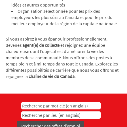
idées et autres opportunités
Organisation sélectionnée pour les prix des
employeurs les plus sûrs au Canada et pour le prix du
meilleur employeur de la région de la capitale nationale.
Si vous aspirez à vous épanouir professionnellement,
devenez
agent(e) de collecte
et rejoignez une équipe
chaleureuse dont l’objectif est d’améliorer la vie des
membres de sa communauté. Nous offrons des postes à
temps plein et à mi-temps dans tout le Canada. Explorez les
différentes possibilités de carrière que nous vous offrons et
rejoignez la
chaîne de vie du Canada
.